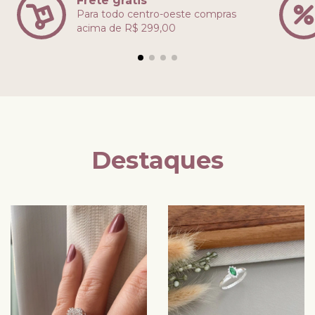
Frete grátis
Para todo centro-oeste compras
acima de R$ 299,00
Destaques