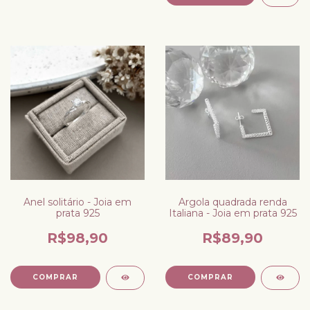
Anel solitário - Joia em
Argola quadrada renda
prata 925
Italiana - Joia em prata 925
R$98,90
R$89,90
COMPRAR