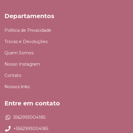
Departamentos
Política de Privacidade
Trocas e Devoluções
Quem Somos
Nosso Instagram
Contato
Nossos links
Entre em contato
5562993004185
+5562993004185