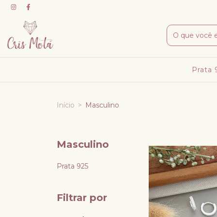
Prata
Início
>
Masculino
Masculino
Prata 925
Filtrar por