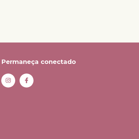
Permaneça conectado