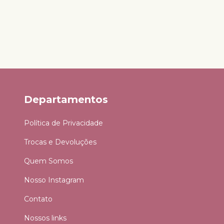
Departamentos
Política de Privacidade
Trocas e Devoluções
Quem Somos
Nosso Instagram
Contato
Nossos links