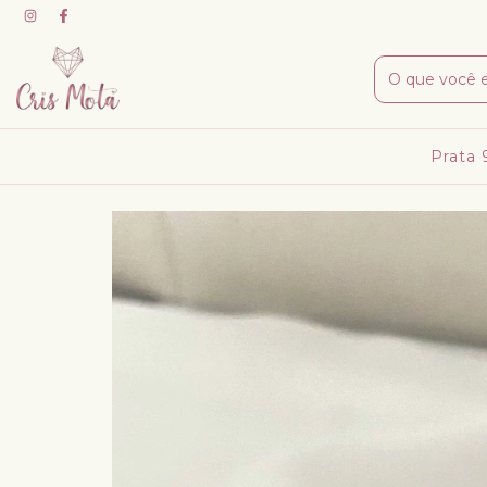
Prata