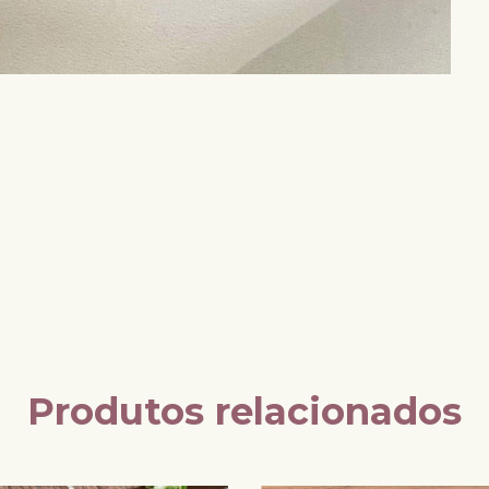
Produtos relacionados