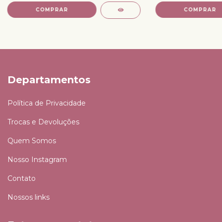
Departamentos
Política de Privacidade
Trocas e Devoluções
Quem Somos
Nosso Instagram
Contato
Nossos links