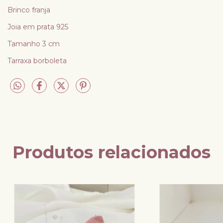
Brinco franja
Joia em prata 925
Tamanho 3 cm
Tarraxa borboleta
Produtos relacionados